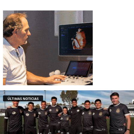
ÚLTIMAS NOTICIAS