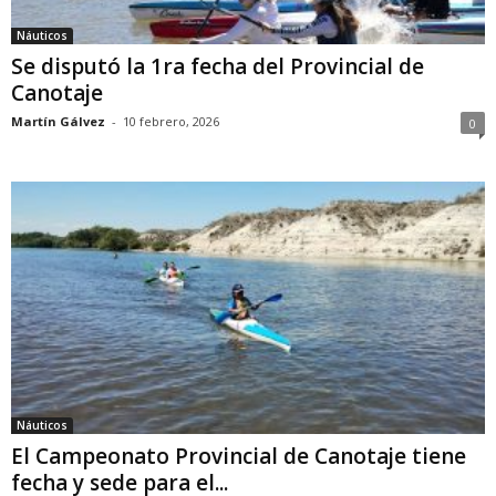
Náuticos
Se disputó la 1ra fecha del Provincial de
Canotaje
Martín Gálvez
-
10 febrero, 2026
0
Náuticos
El Campeonato Provincial de Canotaje tiene
fecha y sede para el...