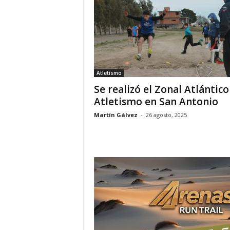
Atletismo
Se realizó el Zonal Atlántico
Atletismo en San Antonio
Martín Gálvez
-
26 agosto, 2025