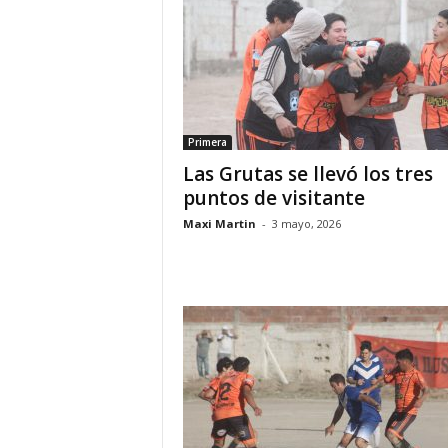
Primera
Las Grutas se llevó los tres
puntos de visitante
Maxi Martin
-
3 mayo, 2026