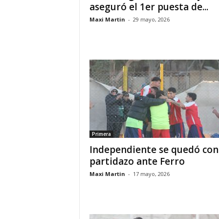
aseguró el 1er puesta de...
Maxi Martin
-
29 mayo, 2026
Primera
Independiente se quedó con
partidazo ante Ferro
Maxi Martin
-
17 mayo, 2026