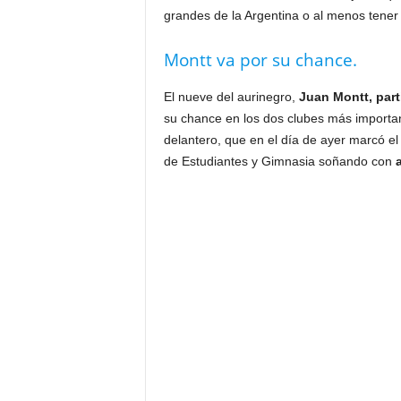
grandes de la Argentina o al menos tener 
Montt va por su chance.
El nueve del aurinegro,
Juan Montt, part
su chance en los dos clubes más important
delantero, que en el día de ayer marcó el
de Estudiantes y Gimnasia soñando con