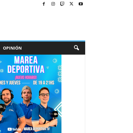
OPINIÓN