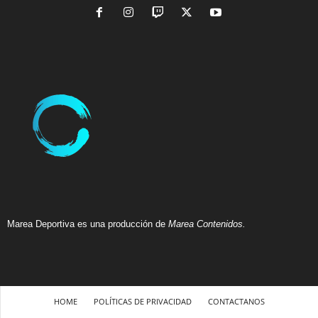
Marea Deportiva es una producción de
Marea Contenidos.
HOME
POLÍTICAS DE PRIVACIDAD
CONTACTANOS