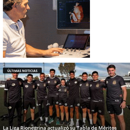
ÚLTIMAS NOTICIAS
La Liga Rionegrina actualizó su Tabla de Méritos