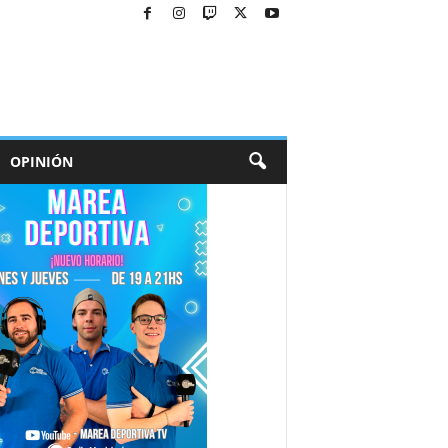
OPINIÓN