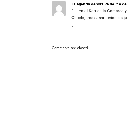
La agenda deportiva del fin d
[…] en el Kart de la Comarca y
Choele, tres sanantonienses ju
[…]
Comments are closed.