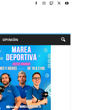
OPINIÓN