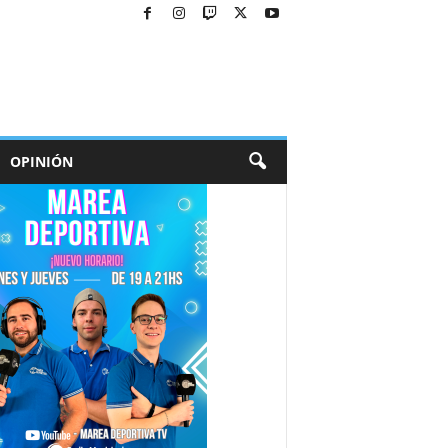
OPINIÓN