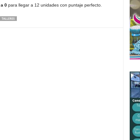
 a 0
para llegar a 12 unidades con puntaje perfecto.
TALLERES