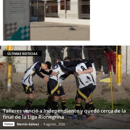
ÚLTIMAS NOTICIAS
Talleres venció a Independiente y quedó cerca de la
final de la Liga Rionegrina
Fútbol
Martín Gálvez
-
9 agosto, 2026