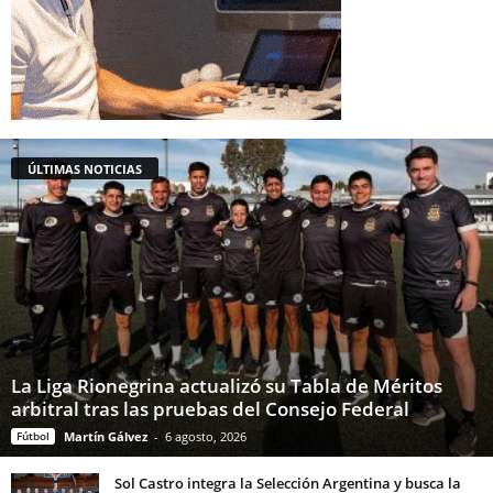
ÚLTIMAS NOTICIAS
La Liga Rionegrina actualizó su Tabla de Méritos
arbitral tras las pruebas del Consejo Federal
Fútbol
Martín Gálvez
-
6 agosto, 2026
Sol Castro integra la Selección Argentina y busca la