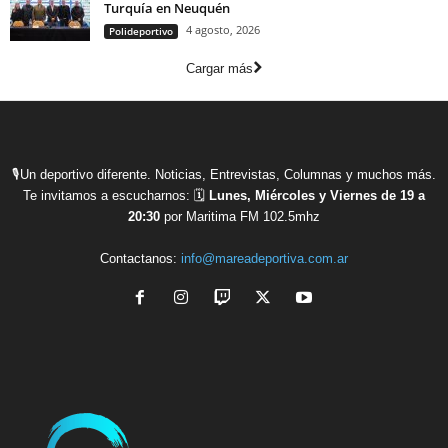
Turquía en Neuquén
4 agosto, 2026
Polideportivo
Cargar más
🎙Un deportivo diferente. Noticias, Entrevistas, Columnas y muchos más.
Te invitamos a escucharnos: 🗓
Lunes, Miércoles y Viernes de 19 a
20:30
por Maritima FM 102.5mhz
Contactanos:
info@mareadeportiva.com.ar