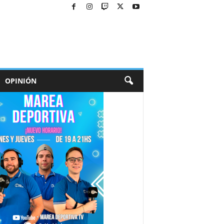
OPINIÓN