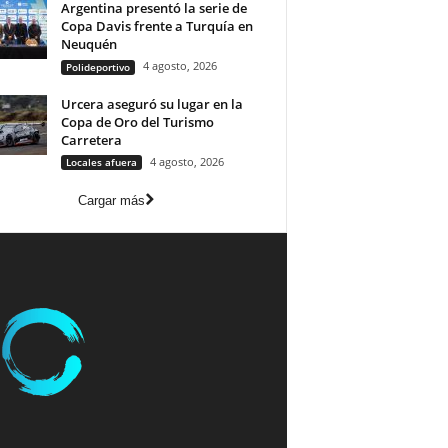
Argentina presentó la serie de
Copa Davis frente a Turquía en
Neuquén
4 agosto, 2026
Polideportivo
Urcera aseguró su lugar en la
Copa de Oro del Turismo
Carretera
4 agosto, 2026
Locales afuera
Cargar más