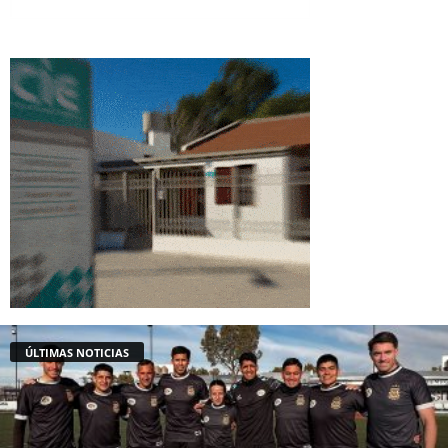
ÚLTIMAS NOTICIAS