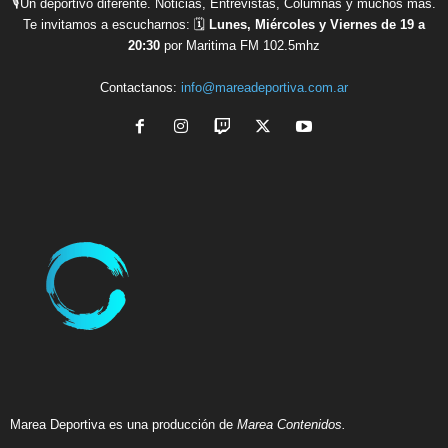
🎙Un deportivo diferente. Noticias, Entrevistas, Columnas y muchos más.
Te invitamos a escucharnos: 🗓
Lunes, Miércoles y Viernes de 19 a
20:30
por Maritima FM 102.5mhz
Contactanos:
info@mareadeportiva.com.ar
Marea Deportiva es una producción de
Marea Contenidos.