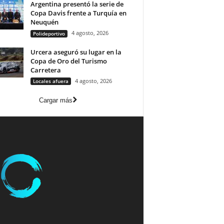
Argentina presentó la serie de
Copa Davis frente a Turquía en
Neuquén
4 agosto, 2026
Polideportivo
Urcera aseguró su lugar en la
Copa de Oro del Turismo
Carretera
4 agosto, 2026
Locales afuera
Cargar más