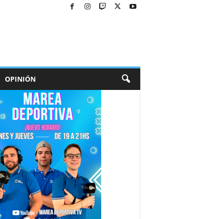
OPINIÓN