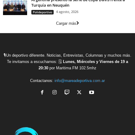
Turquía en Neuquén
4 agosto, 2026
Polideportivo
Cargar más
🎙Un deportivo diferente. Noticias, Entrevistas, Columnas y muchos más.
Te invitamos a escucharnos: 🗓
Lunes, Miércoles y Viernes de 19 a
20:30
por Maritima FM 102.5mhz
Contactanos:
info@mareadeportiva.com.ar