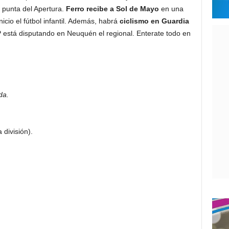
punta del Apertura.
Ferro recibe a Sol de Mayo
en una
icio el fútbol infantil. Además, habrá
ciclismo en Guardia
 está disputando en Neuquén el regional. Enterate todo en
da.
división).