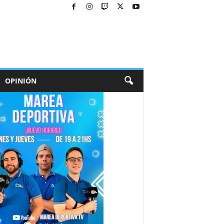
OPINIÓN