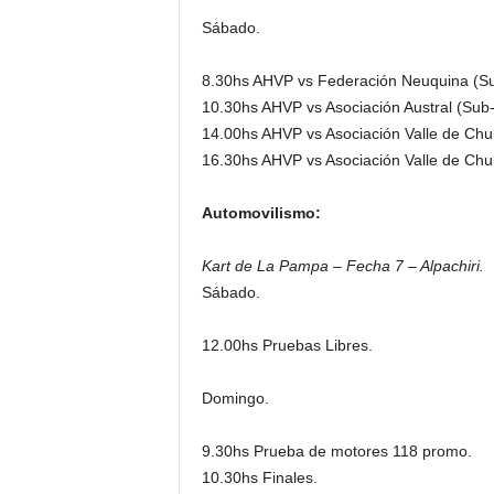
Sábado.
8.30hs AHVP vs Federación Neuquina (Su
10.30hs AHVP vs Asociación Austral (Sub-
14.00hs AHVP vs Asociación Valle de Chu
16.30hs AHVP vs Asociación Valle de Chu
Automovilismo:
Kart de La Pampa – Fecha 7 – Alpachiri.
Sábado.
12.00hs Pruebas Libres.
Domingo.
9.30hs Prueba de motores 118 promo.
10.30hs Finales.