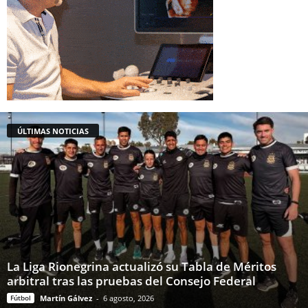
ÚLTIMAS NOTICIAS
La Liga Rionegrina actualizó su Tabla de Méritos
arbitral tras las pruebas del Consejo Federal
Fútbol
Martín Gálvez
-
6 agosto, 2026