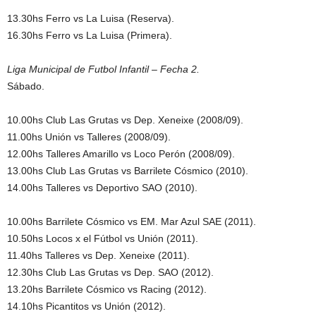
13.30hs Ferro vs La Luisa (Reserva).
16.30hs Ferro vs La Luisa (Primera).
Liga Municipal de Futbol Infantil – Fecha 2.
Sábado.
10.00hs Club Las Grutas vs Dep. Xeneixe (2008/09).
11.00hs Unión vs Talleres (2008/09).
12.00hs Talleres Amarillo vs Loco Perón (2008/09).
13.00hs Club Las Grutas vs Barrilete Cósmico (2010).
14.00hs Talleres vs Deportivo SAO (2010).
10.00hs Barrilete Cósmico vs EM. Mar Azul SAE (2011).
10.50hs Locos x el Fútbol vs Unión (2011).
11.40hs Talleres vs Dep. Xeneixe (2011).
12.30hs Club Las Grutas vs Dep. SAO (2012).
13.20hs Barrilete Cósmico vs Racing (2012).
14.10hs Picantitos vs Unión (2012).