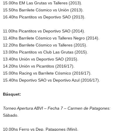
15.00hs EM Las Grutas vs Talleres (2013).
15.50hs Barrilete Cósmico vs Unión (2013).
16.40hs Picantitos vs Deportivo SAO (2013).
11.00hs Picantitos vs Deportivo SAO (2014).
11.40hs Barrilete Cósmico vs Talleres Negro (2014).
12.20hs Barrilete Cósmico vs Talleres (2015).
13.00hs Picantitos vs Club Las Grutas (2015).
13.40hs Unión vs Deportivo SAO (2015).
14.20hs Unión vs Picantitos (2016/17).
15.00hs Racing vs Barrilete Cósmico (2016/17).
15.40hs Deportivo SAO vs Deportivo Azul (2016/17).
Básquet:
Torneo Apertura ABVI – Fecha 7 – Carmen de Patagones:
Sábado.
10.00hs Ferro vs Dep. Patagones (Mini).