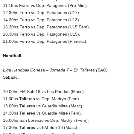
11.15hs Ferro vs Dep. Patagones (Pre-Mini).
12.30hs Ferro vs Dep. Patagones (U17).
14.30hs Ferro vs Dep. Patagones (U13).
16.30hs Ferro vs Dep. Patagones (U15 Fem).
18.30hs Ferro vs Dep. Patagones (U15).
21.00hs Ferro vs Dep. Patagones (Primera).
Handball:
Liga Handball Conesa – Jornada 7 – En Talleres (SAO).
Sábado.
10.00hs EM Sub 18 vs Los Pandas (Masc).
11.30hs
Talleres
vs Dep. Madryn (Fem).
13.00hs
Talleres
vs Guardia Mitre (Masc).
14.30hs
Talleres
vs Guardia Mitre (Fem).
16.00hs San Lorenzo vs Dep. Madryn (Fem).
17.30hs
Talleres
vs EM Sub 18 (Masc).