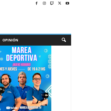
OPINIÓN