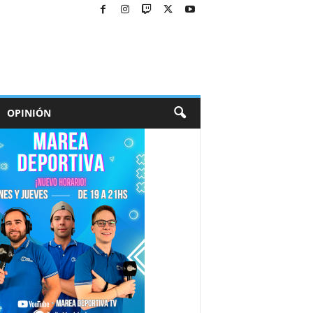
OPINIÓN