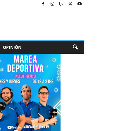
OPINIÓN