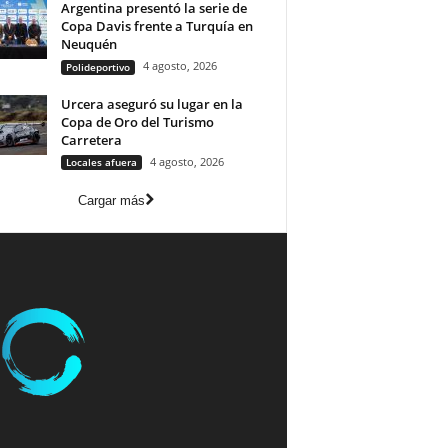
Argentina presentó la serie de
Copa Davis frente a Turquía en
Neuquén
4 agosto, 2026
Polideportivo
Urcera aseguró su lugar en la
Copa de Oro del Turismo
Carretera
4 agosto, 2026
Locales afuera
Cargar más