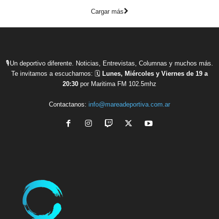
Cargar más
🎙Un deportivo diferente. Noticias, Entrevistas, Columnas y muchos más.
Te invitamos a escucharnos: 🗓
Lunes, Miércoles y Viernes de 19 a
20:30
por Maritima FM 102.5mhz
Contactanos:
info@mareadeportiva.com.ar