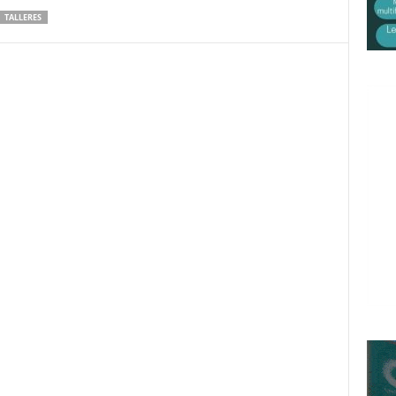
TALLERES