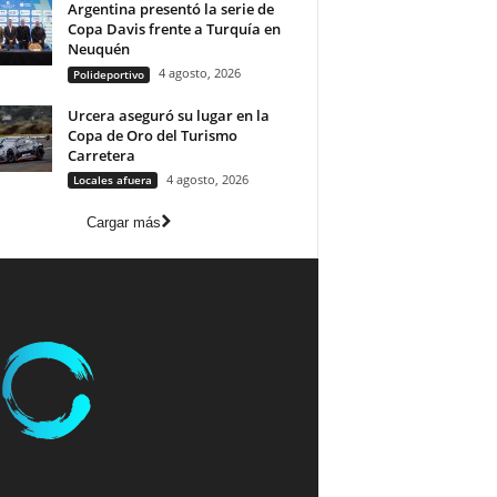
Argentina presentó la serie de
Copa Davis frente a Turquía en
Neuquén
4 agosto, 2026
Polideportivo
Urcera aseguró su lugar en la
Copa de Oro del Turismo
Carretera
4 agosto, 2026
Locales afuera
Cargar más