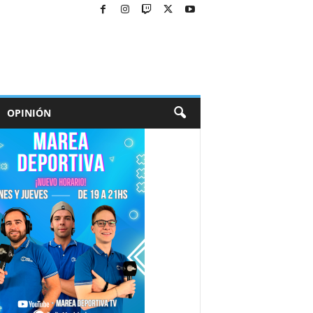
OPINIÓN