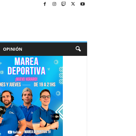
OPINIÓN