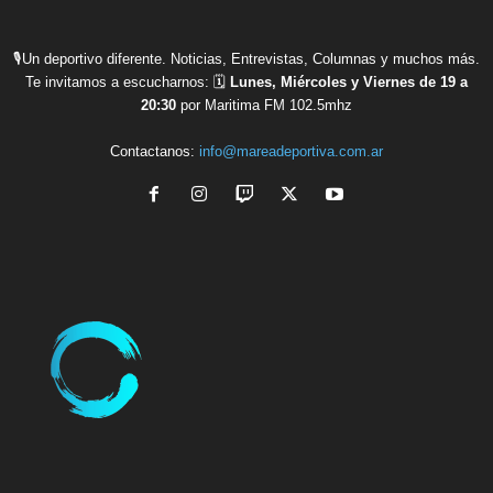
🎙Un deportivo diferente. Noticias, Entrevistas, Columnas y muchos más.
Te invitamos a escucharnos: 🗓
Lunes, Miércoles y Viernes de 19 a
20:30
por Maritima FM 102.5mhz
Contactanos:
info@mareadeportiva.com.ar