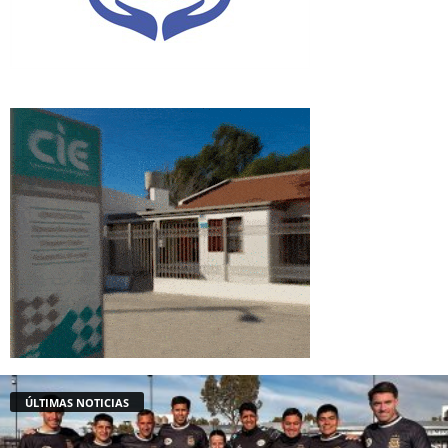
ÚLTIMAS NOTICIAS