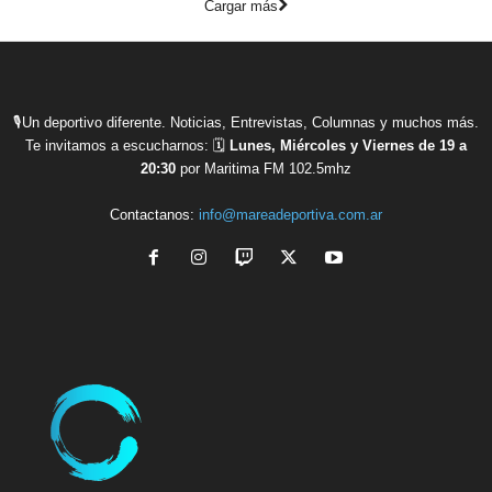
Cargar más
🎙Un deportivo diferente. Noticias, Entrevistas, Columnas y muchos más.
Te invitamos a escucharnos: 🗓
Lunes, Miércoles y Viernes de 19 a
20:30
por Maritima FM 102.5mhz
Contactanos:
info@mareadeportiva.com.ar