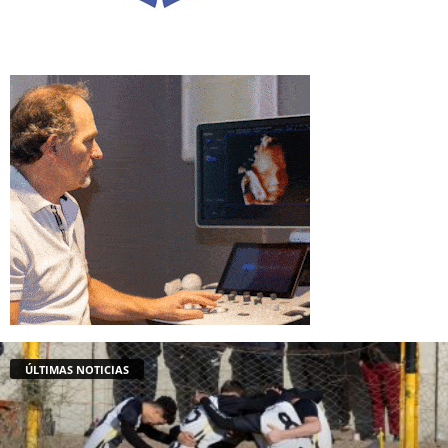
ÚLTIMAS NOTICIAS