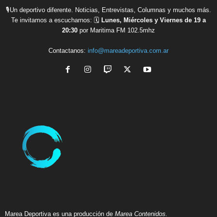
🎙Un deportivo diferente. Noticias, Entrevistas, Columnas y muchos más.
Te invitamos a escucharnos: 🗓
Lunes, Miércoles y Viernes de 19 a
20:30
por Maritima FM 102.5mhz
Contactanos:
info@mareadeportiva.com.ar
Marea Deportiva es una producción de
Marea Contenidos.