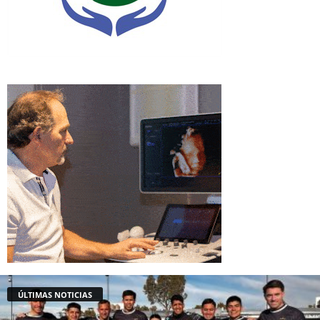
ÚLTIMAS NOTICIAS