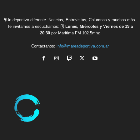
🎙Un deportivo diferente. Noticias, Entrevistas, Columnas y muchos más.
Te invitamos a escucharnos: 🗓
Lunes, Miércoles y Viernes de 19 a
20:30
por Maritima FM 102.5mhz
Contactanos:
info@mareadeportiva.com.ar