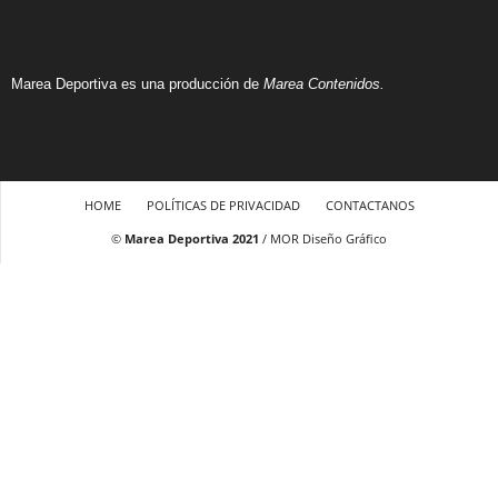
Marea Deportiva es una producción de
Marea Contenidos.
HOME
POLÍTICAS DE PRIVACIDAD
CONTACTANOS
©
Marea Deportiva 2021
/ MOR Diseño Gráfico