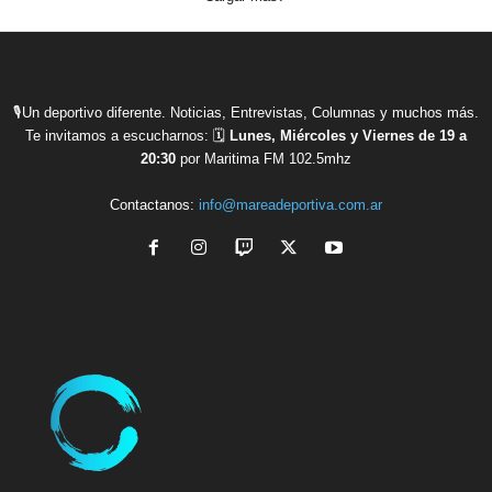
🎙Un deportivo diferente. Noticias, Entrevistas, Columnas y muchos más.
Te invitamos a escucharnos: 🗓
Lunes, Miércoles y Viernes de 19 a
20:30
por Maritima FM 102.5mhz
Contactanos:
info@mareadeportiva.com.ar