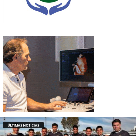
ÚLTIMAS NOTICIAS