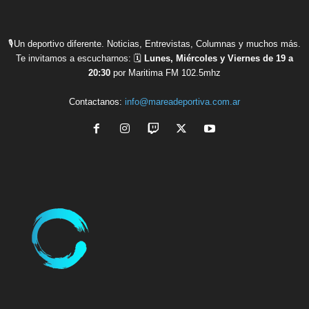
🎙Un deportivo diferente. Noticias, Entrevistas, Columnas y muchos más.
Te invitamos a escucharnos: 🗓
Lunes, Miércoles y Viernes de 19 a
20:30
por Maritima FM 102.5mhz
Contactanos:
info@mareadeportiva.com.ar