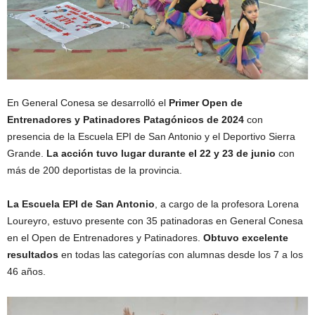
En General Conesa se desarrolló el
Primer Open de
Entrenadores y Patinadores Patagónicos de 2024
con
presencia de la Escuela EPI de San Antonio y el Deportivo Sierra
Grande.
La acción tuvo lugar durante el 22 y 23 de junio
con
más de 200 deportistas de la provincia.
La Escuela EPI de San Antonio
, a cargo de la profesora Lorena
Loureyro, estuvo presente con 35 patinadoras en General Conesa
en el Open de Entrenadores y Patinadores.
Obtuvo excelente
resultados
en todas las categorías con alumnas desde los 7 a los
46 años.