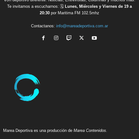
Te invitamos a escucharnos: 🗓
Lunes, Miércoles y Viernes de 19 a
20:30
por Maritima FM 102.5mhz
Contactanos:
info@mareadeportiva.com.ar
Marea Deportiva es una producción de
Marea Contenidos.