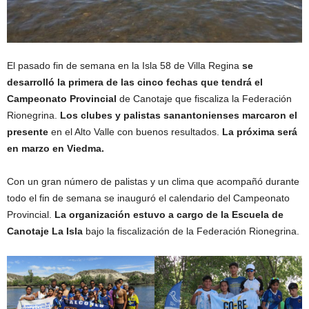
El pasado fin de semana en la Isla 58 de Villa Regina
se
desarrolló la primera de las cinco fechas que tendrá el
Campeonato Provincial
de Canotaje que fiscaliza la Federación
Rionegrina.
Los clubes y palistas sanantonienses marcaron el
presente
en el Alto Valle con buenos resultados.
La próxima será
en marzo en Viedma.
Con un gran número de palistas y un clima que acompañó durante
todo el fin de semana se inauguró el calendario del Campeonato
Provincial.
La organización estuvo a cargo de la Escuela de
Canotaje La Isla
bajo la fiscalización de la Federación Rionegrina.