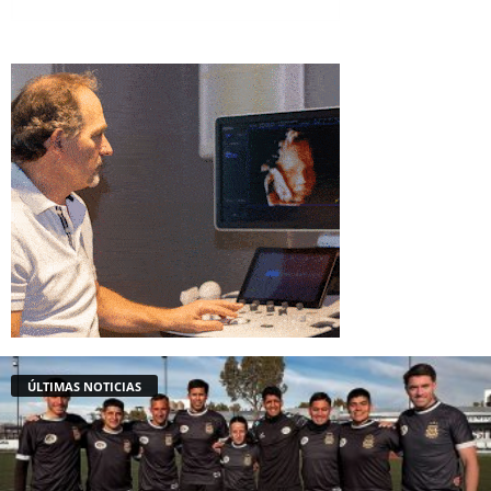
ÚLTIMAS NOTICIAS