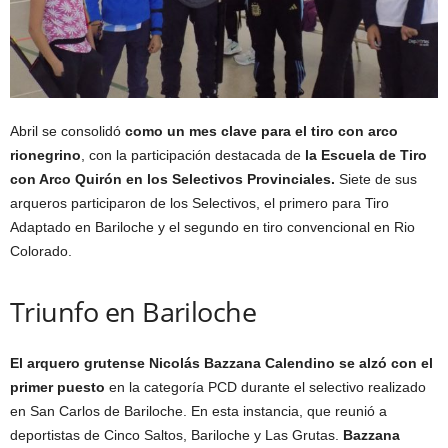
Abril se consolidó
como un mes clave para el tiro con arco
rionegrino
, con la participación destacada de
la Escuela de Tiro
con Arco Quirón en los Selectivos Provinciales.
Siete de sus
arqueros participaron de los Selectivos, el primero para Tiro
Adaptado en Bariloche y el segundo en tiro convencional en Rio
Colorado.
Triunfo en Bariloche
El arquero grutense Nicolás Bazzana Calendino se alzó con el
primer puesto
en la categoría PCD durante el selectivo realizado
en San Carlos de Bariloche. En esta instancia, que reunió a
deportistas de Cinco Saltos, Bariloche y Las Grutas.
Bazzana