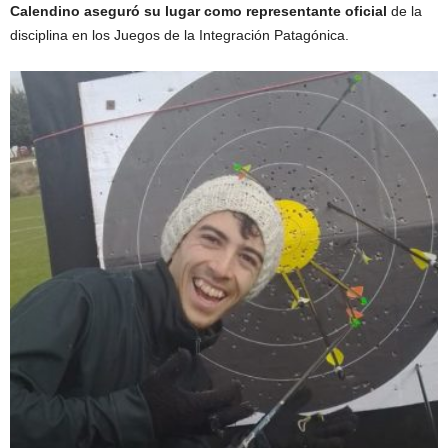
Calendino aseguró su lugar como representante oficial
de la
disciplina en los Juegos de la Integración Patagónica.