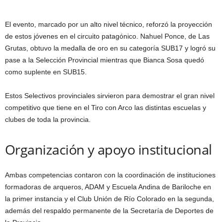
El evento, marcado por un alto nivel técnico, reforzó la proyección
de estos jóvenes en el circuito patagónico. Nahuel Ponce, de Las
Grutas, obtuvo la medalla de oro en su categoría SUB17 y logró su
pase a la Selección Provincial mientras que Bianca Sosa quedó
como suplente en SUB15.
Estos Selectivos provinciales sirvieron para demostrar el gran nivel
competitivo que tiene en el Tiro con Arco las distintas escuelas y
clubes de toda la provincia.
Organización y apoyo institucional
Ambas competencias contaron con la coordinación de instituciones
formadoras de arqueros, ADAM y Escuela Andina de Bariloche en
la primer instancia y el Club Unión de Río Colorado en la segunda,
además del respaldo permanente de la Secretaría de Deportes de