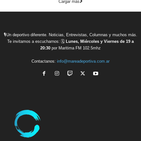
Cargar más
🎙Un deportivo diferente. Noticias, Entrevistas, Columnas y muchos más.
Te invitamos a escucharnos: 🗓
Lunes, Miércoles y Viernes de 19 a
20:30
por Maritima FM 102.5mhz
Contactanos:
info@mareadeportiva.com.ar