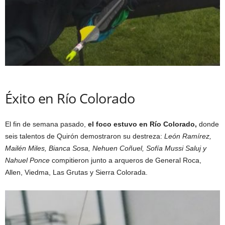
Éxito en Río Colorado
El fin de semana pasado,
el foco estuvo en Río Colorado,
donde
seis talentos de Quirón demostraron su destreza:
León Ramírez,
Mailén Miles, Bianca Sosa, Nehuen Coñuel, Sofía Mussi Saluj y
Nahuel Ponce
compitieron junto a arqueros de General Roca,
Allen, Viedma, Las Grutas y Sierra Colorada.