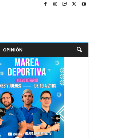
OPINIÓN