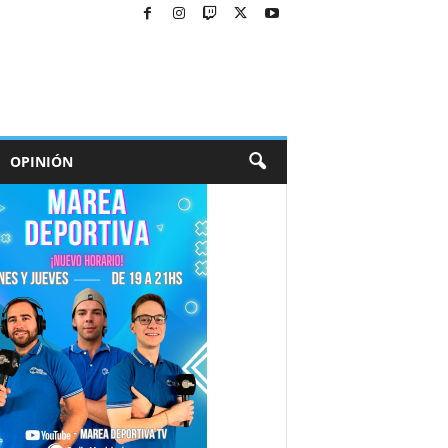
OPINIÓN