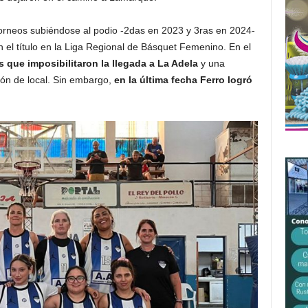
rneos subiéndose al podio -2das en 2023 y 3ras en 2024-
 el título en la Liga Regional de Básquet Femenino. En el
que imposibilitaron la llegada a La Adela
y una
ón de local. Sin embargo,
en la última fecha Ferro logró