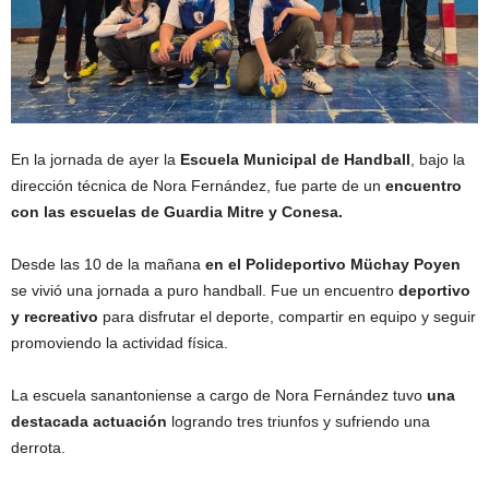
En la jornada de ayer la
Escuela Municipal de Handball
, bajo la
dirección técnica de Nora Fernández, fue parte de un
encuentro
con las escuelas de Guardia Mitre y Conesa.
Desde las 10 de la mañana
en el Polideportivo Müchay Poyen
se vivió una jornada a puro handball. Fue un encuentro
deportivo
y recreativo
para disfrutar el deporte, compartir en equipo y seguir
promoviendo la actividad física.
La escuela sanantoniense a cargo de Nora Fernández tuvo
una
destacada actuación
logrando tres triunfos y sufriendo una
derrota.