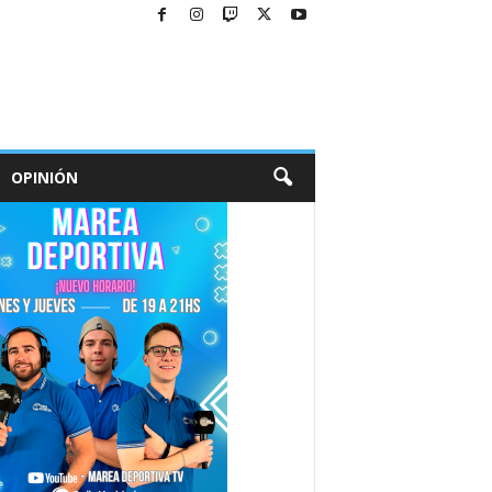
OPINIÓN