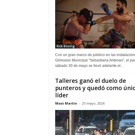
Kick Boxing
Con un gran marco de público en las instalacion
Gimnasio Municipal “Sebastiana Antenao”, el p
sábado 30 de mayo se llevó adelante el...
Talleres ganó el duelo de
punteros y quedó como úni
líder
Maxi Martin
-
25 mayo, 2026