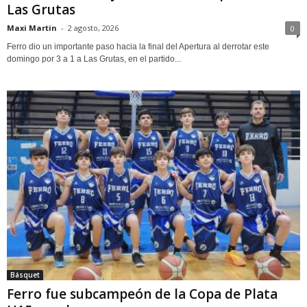
Las Grutas
Maxi Martin
-
2 agosto, 2026
0
Ferro dio un importante paso hacia la final del Apertura al derrotar este
domingo por 3 a 1 a Las Grutas, en el partido...
Básquet
Ferro fue subcampeón de la Copa de Plata