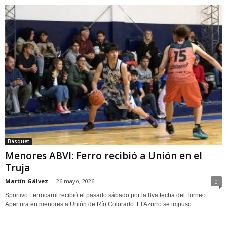
Básquet
Menores ABVI: Ferro recibió a Unión en el
Truja
Martín Gálvez
-
26 mayo, 2026
0
Sportivo Ferrocarril recibió el pasado sábado por la 8va fecha del Torneo
Apertura en menores a Unión de Río Colorado. El Azurro se impuso...