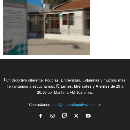
🎙Un deportivo diferente. Noticias, Entrevistas, Columnas y muchos más.
Te invitamos a escucharnos: 🗓
Lunes, Miércoles y Viernes de 19 a
20:30
por Maritima FM 102.5mhz
Contactanos:
info@mareadeportiva.com.ar