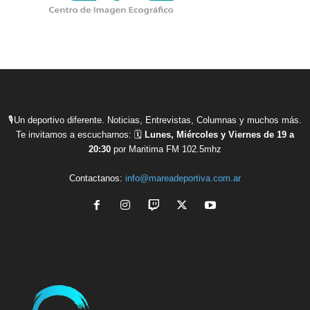
🎙Un deportivo diferente. Noticias, Entrevistas, Columnas y muchos más.
Te invitamos a escucharnos: 🗓
Lunes, Miércoles y Viernes de 19 a
20:30
por Maritima FM 102.5mhz
Contactanos:
info@mareadeportiva.com.ar