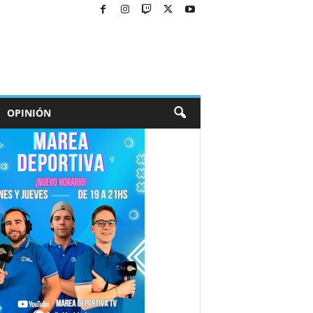
OPINIÓN