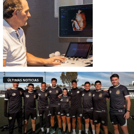
ÚLTIMAS NOTICIAS