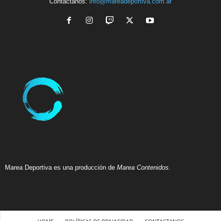
Contactanos:
info@mareadeportiva.com.ar
Marea Deportiva es una producción de
Marea Contenidos.