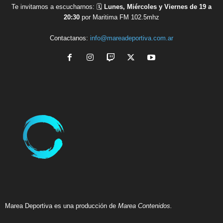
Te invitamos a escucharnos: 🗓
Lunes, Miércoles y Viernes de 19 a
20:30
por Maritima FM 102.5mhz
Contactanos:
info@mareadeportiva.com.ar
Marea Deportiva es una producción de
Marea Contenidos.