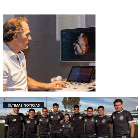
ÚLTIMAS NOTICIAS