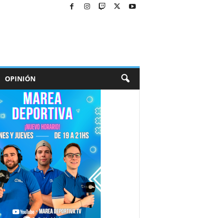
OPINIÓN