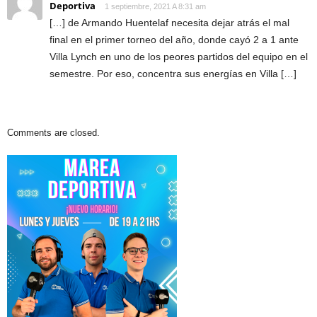
Deportiva
1 septiembre, 2021 A 8:31 am
[…] de Armando Huentelaf necesita dejar atrás el mal
final en el primer torneo del año, donde cayó 2 a 1 ante
Villa Lynch en uno de los peores partidos del equipo en el
semestre. Por eso, concentra sus energías en Villa […]
Comments are closed.