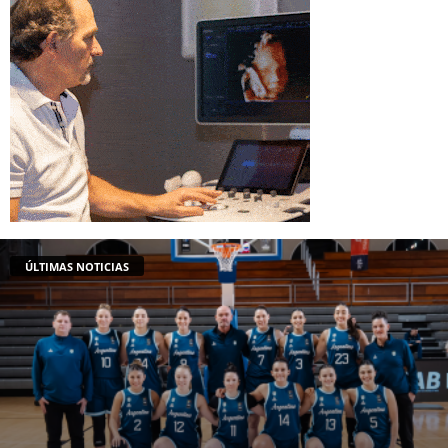
ÚLTIMAS NOTICIAS