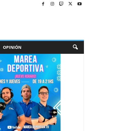
OPINIÓN