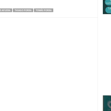
S AFUERA
THIAGO PORRA
TOMÁS PORRA