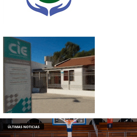
ÚLTIMAS NOTICIAS