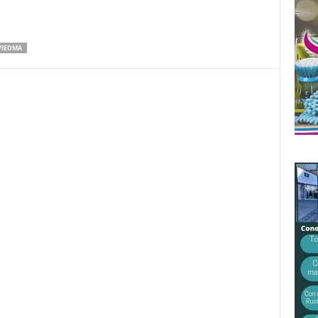
VIEDMA