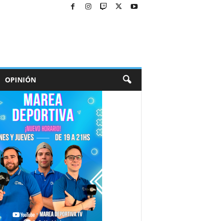
OPINIÓN