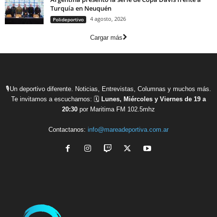
Turquía en Neuquén
4 agosto, 2026
Polideportivo
Cargar más
🎙Un deportivo diferente. Noticias, Entrevistas, Columnas y muchos más.
Te invitamos a escucharnos: 🗓
Lunes, Miércoles y Viernes de 19 a
20:30
por Maritima FM 102.5mhz
Contactanos:
info@mareadeportiva.com.ar