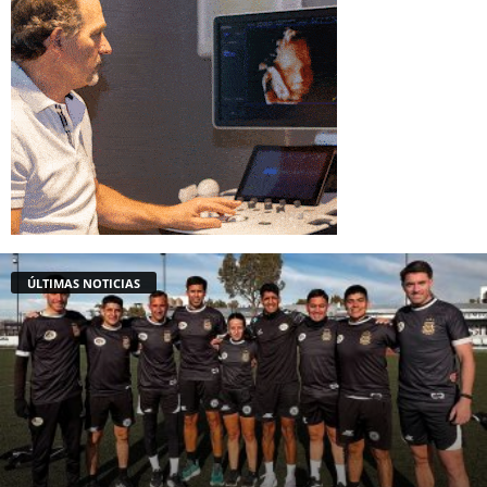
ÚLTIMAS NOTICIAS