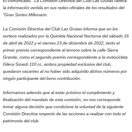
El comunicado:
“La Comisión Directiva del Club Las Grutas ratifica
la información vertida en sus redes oficiales de los resultados del
“Gran Sorteo Millonario.
La Comisión Directiva del Club Las Grutas informa que en los
sorteos realizados por la Quiniela Nacional Nocturna del sábado 16
de abril de 2022 y el viernes 23 de diciembre de 2022, tanto el
primer premio correspondiente al terreno sobre la calle Sierra
Grande, como el segundo premio correspondiente a la motocicleta
Gilera Smash 110 cc, ambos propiedad exclusiva del club,
quedaron vacantes al no haber sido adquirido dichos números por
ningún participante del bono contribución.
Informamos además que al estar próximo el cumplimiento y
finalización del mandato de esta comisión, no nos corresponde
tomar alguna decisión que condicione la voluntad de la siguiente
Comisión Directiva respecto de las acciones a realizar con todo el
patrimonio del club.