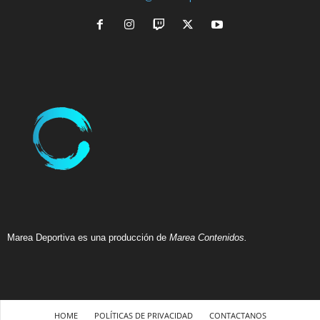
Marea Deportiva es una producción de
Marea Contenidos.
HOME
POLÍTICAS DE PRIVACIDAD
CONTACTANOS