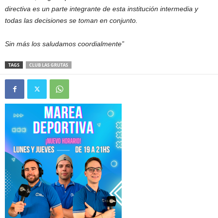
directiva es un parte integrante de esta institución intermedia y
todas las decisiones se toman en conjunto.
Sin más los saludamos coordialmente”
TAGS
CLUB LAS GRUTAS