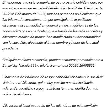
Entendemos que este comunicado es necesario debido a que, por
encontrarnos en receso administrativo desde el 1 de diciembre de
2022 al 1 de marzo de 2023, muchas personas no sientieron que
fue informado correctamente, por consiguiente le pedimos
disculpas a la comunidad en general y a los adquirientes de los
bonos solidarios en particular, que a través de las redes sociales y
diferentes medios de prensa han manifestado su disconformidad
con lo sucedido, afectando al buen nombre y honor de la actual
presidente.
Cualquier contacto o consulta, pueden acercarse personalmente a
Buyayisky Antonio 355 o telefonicamente al 02920 15608831.
Finalmente deslindamos de responsabilidad absoluta a la social del
club Lorena Villaverde, quien hoy preside nuestra institucón
aclarando que dicho cargo, no la transforma en dueña de nada
referente al mismo.
Villaverde, al igual que resto de los miembros de esta comisión