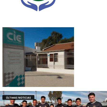
ÚLTIMAS NOTICIAS