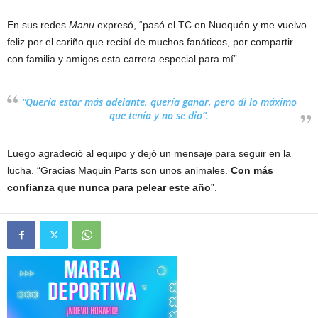
En sus redes
Manu
expresó, “pasó el TC en Nuequén y me vuelvo
feliz por el cariño que recibí de muchos fanáticos, por compartir
con familia y amigos esta carrera especial para mí”.
“Quería estar más adelante, quería ganar, pero di lo máximo
que tenía y no se dio”.
Luego agradeció al equipo y dejó un mensaje para seguir en la
lucha. “Gracias Maquin Parts son unos animales.
Con más
confianza que nunca para pelear este año
”.