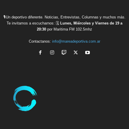
🎙Un deportivo diferente. Noticias, Entrevistas, Columnas y muchos más.
Te invitamos a escucharnos: 🗓
Lunes, Miércoles y Viernes de 19 a
20:30
por Maritima FM 102.5mhz
Contactanos:
info@mareadeportiva.com.ar